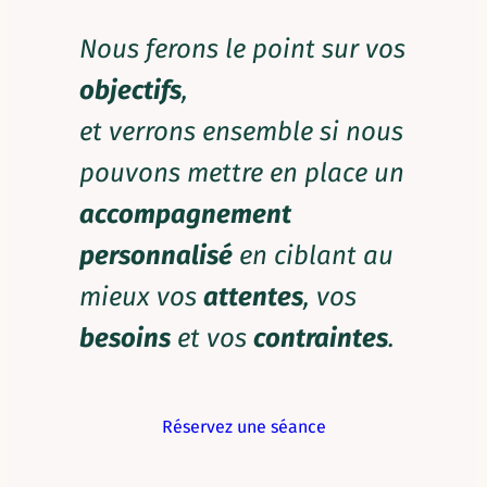
Nous ferons le point sur vos
objectifs
,
et verrons ensemble si nous
pouvons mettre en place un
accompagnement
personnalisé
en ciblant au
mieux vos
attentes
, vos
besoins
et vos
contraintes
.
Réservez une séance