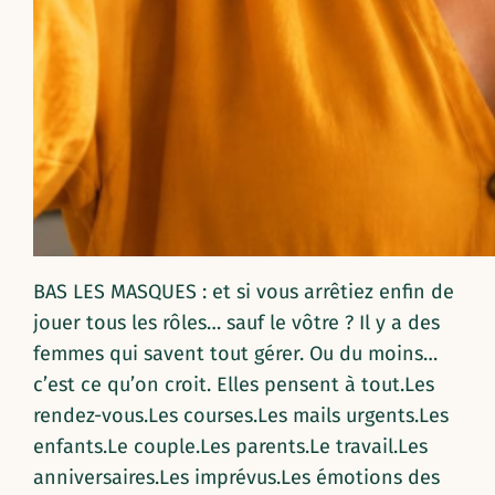
BAS LES MASQUES : et si vous arrêtiez enfin de
jouer tous les rôles… sauf le vôtre ? Il y a des
femmes qui savent tout gérer. Ou du moins…
c’est ce qu’on croit. Elles pensent à tout.Les
rendez-vous.Les courses.Les mails urgents.Les
enfants.Le couple.Les parents.Le travail.Les
anniversaires.Les imprévus.Les émotions des