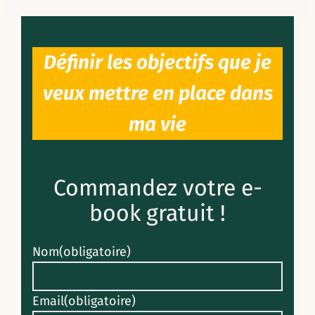
Définir les objectifs que je
veux mettre en place dans
ma vie
Commandez votre e-
book gratuit !
Nom
(obligatoire)
Email
(obligatoire)