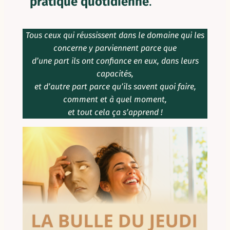
pratique
quotidienne
.
Tous ceux qui réussissent dans le domaine qui les
concerne
y parviennent parce que
d’une part ils ont confiance en eux, dans leurs
capacités,
et d’autre part parce qu’ils savent quoi faire,
comment et à quel moment,
et tout cela ça s’apprend !