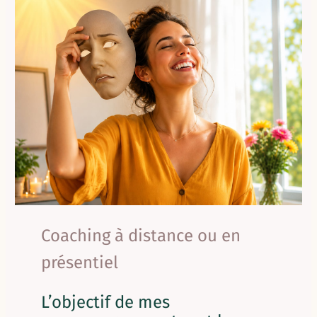
Coaching à distance ou en
présentiel
L’objectif de mes