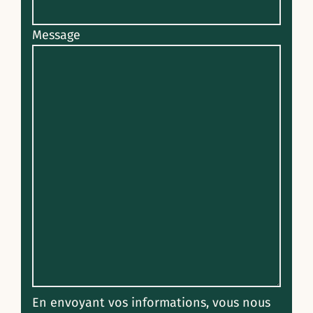
Message
En envoyant vos informations, vous nous