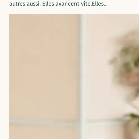
autres aussi. Elles avancent vite.Elles…