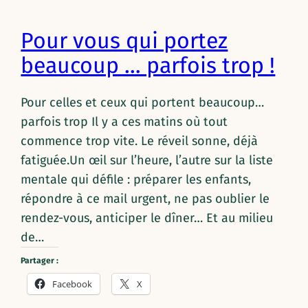
Pour vous qui portez
beaucoup … parfois trop !
Pour celles et ceux qui portent beaucoup…
parfois trop Il y a ces matins où tout
commence trop vite. Le réveil sonne, déjà
fatiguée.Un œil sur l’heure, l’autre sur la liste
mentale qui défile : préparer les enfants,
répondre à ce mail urgent, ne pas oublier le
rendez-vous, anticiper le dîner… Et au milieu
de…
Partager :
Facebook
X