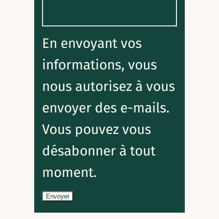
En envoyant vos
informations, vous
nous autorisez à vous
envoyer des e-mails.
Vous pouvez vous
désabonner à tout
moment.
Envoyer