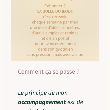
Comment ça se passe ?
Le principe de mon
accompagnement
est de