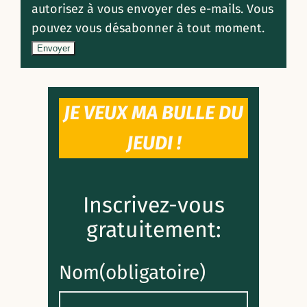
autorisez à vous envoyer des e-mails. Vous
pouvez vous désabonner à tout moment.
Envoyer
JE VEUX MA BULLE DU
JEUDI !
Inscrivez-vous
gratuitement:
Nom
(obligatoire)