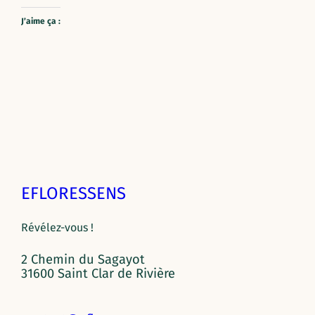
J’aime ça :
EFLORESSENS
Révélez-vous !
2 Chemin du Sagayot
31600 Saint Clar de Rivière