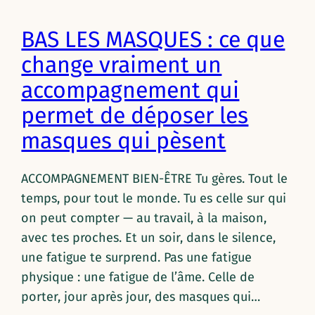
BAS LES MASQUES : ce que
change vraiment un
accompagnement qui
permet de déposer les
masques qui pèsent
ACCOMPAGNEMENT BIEN-ÊTRE Tu gères. Tout le
temps, pour tout le monde. Tu es celle sur qui
on peut compter — au travail, à la maison,
avec tes proches. Et un soir, dans le silence,
une fatigue te surprend. Pas une fatigue
physique : une fatigue de l’âme. Celle de
porter, jour après jour, des masques qui…