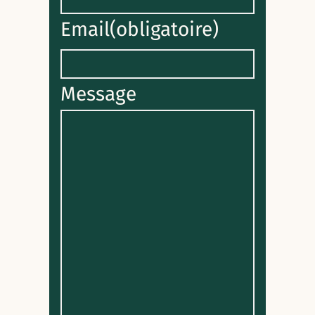
Email
(obligatoire)
Message